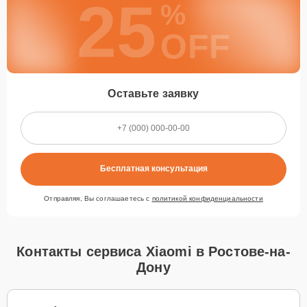
25
%
OFF
Оставьте заявку
Бесплатная консультация
Отправляя, Вы соглашаетесь с
политикой конфиденциальности
Контакты сервиса Xiaomi в Ростове-на-
Дону