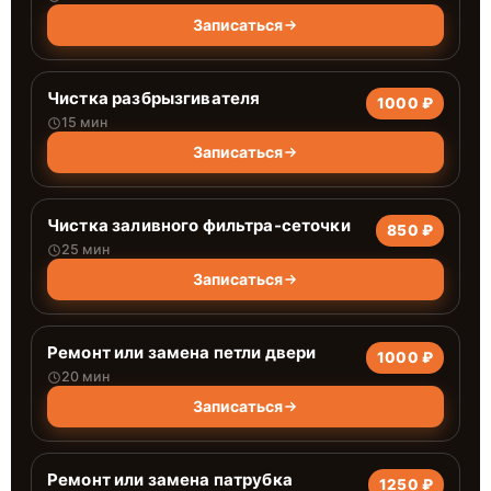
Записаться
Чистка разбрызгивателя
1000 ₽
15 мин
Записаться
Чистка заливного фильтра-сеточки
850 ₽
25 мин
Записаться
Ремонт или замена петли двери
1000 ₽
20 мин
Записаться
Ремонт или замена патрубка
1250 ₽