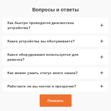
Вопросы и ответы
Как быстро проводится диагностика
+
устройства?
+
Какие устройства вы обслуживаете?
Какое оборудование используется для
+
ремонта?
+
Как можно узнать статус моего заказа?
+
Работаете ли вы честно и прозрачно?
Показать