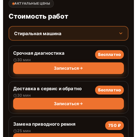
АКТУАЛЬНЫЕ ЦЕНЫ
Стоимость работ
Стиральная машина
Срочная диагностика
Бесплатно
30 мин
Записаться
Доставка в сервис и обратно
Бесплатно
30 мин
Записаться
Замена приводного ремня
750 ₽
25 мин