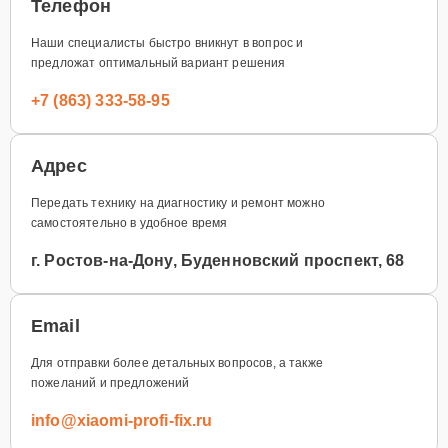
Телефон
Наши специалисты быстро вникнут в вопрос и
предложат оптимальный вариант решения
+7 (863) 333-58-95
Адрес
Передать технику на диагностику и ремонт можно
самостоятельно в удобное время
г. Ростов-на-Дону, Буденновский проспект, 68
Email
Для отправки более детальных вопросов, а также
пожеланий и предложений
info@xiaomi-profi-fix.ru