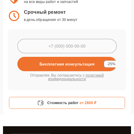
на все виды работ и запчастей
Срочный ремонт
в день обращения от 30 минут
Бесплатная консультация
-25%
Отправляя, Вы соглашаетесь с
политикой
конфиденциальности
Стоимость работ
от 2800 ₽