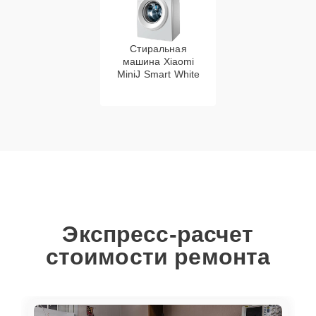
Стиральная
машина Xiaomi
MiniJ Smart White
Экспресс-расчет
стоимости ремонта