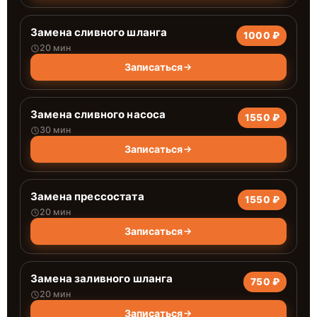
Замена сливного шланга
1000 ₽
20 мин
Записаться
Замена сливного насоса
1550 ₽
30 мин
Записаться
Замена прессостата
1550 ₽
20 мин
Записаться
Замена заливного шланга
750 ₽
20 мин
Записаться