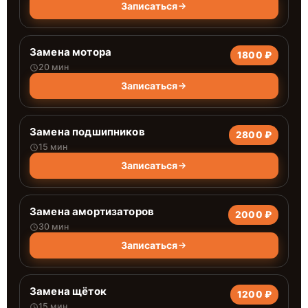
Записаться
Замена мотора
1800 ₽
20 мин
Записаться
Замена подшипников
2800 ₽
15 мин
Записаться
Замена амортизаторов
2000 ₽
30 мин
Записаться
Замена щёток
1200 ₽
15 мин