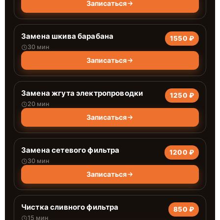
Записаться
Замена шкива барабана
1550 ₽
30 мин
Записаться
Замена жгута электропроводки
1250 ₽
20 мин
Записаться
Замена сетевого фильтра
1200 ₽
30 мин
Записаться
Чистка сливного фильтра
850 ₽
15 мин