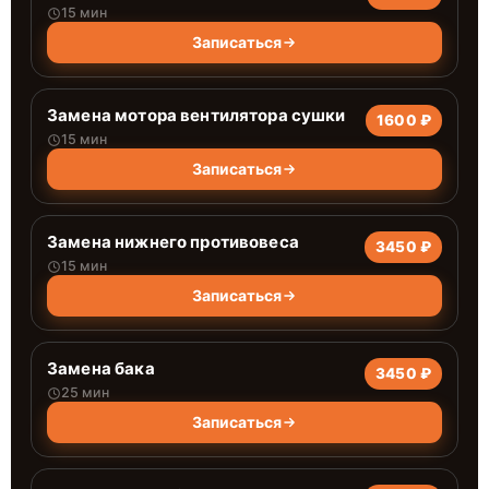
15 мин
Записаться
Замена мотора вентилятора сушки
1600 ₽
15 мин
Записаться
Замена нижнего противовеса
3450 ₽
15 мин
Записаться
Замена бака
3450 ₽
25 мин
Записаться