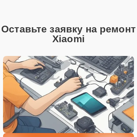
Оставьте заявку на ремонт
Xiaomi