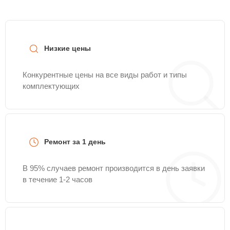
Низкие цены
Конкурентные цены на все виды работ и типы
комплектующих
Ремонт за 1 день
В 95% случаев ремонт производится в день заявки
в течение 1-2 часов