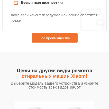
Бесплатная диагностика
Даже если клиент передумал или решил обратится
позже
Все преимущества
Цены на другие виды ремонта
стиральных машин Xiaomi
Выберите модель вашего устройства и узнайте
стоимость всех видов работ