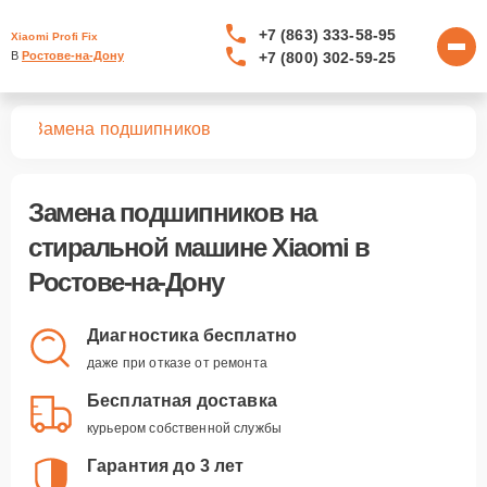
+7 (863) 333-58-95
Xiaomi Profi Fix
+7 (800) 302-59-25
В 
Ростове-на-Дону
шин
Замена подшипников
Замена подшипников
на
стиральной машине Xiaomi в
Ростове-на-Дону
Диагностика бесплатно
даже при отказе от ремонта
Бесплатная доставка
курьером собственной службы
Гарантия до 3 лет