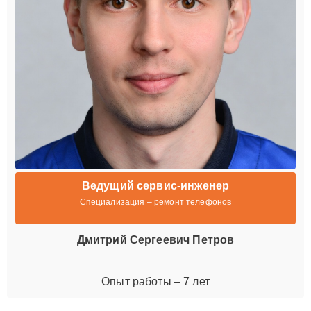
Ведущий сервис-инженер
Специализация – ремонт телефонов
Дмитрий Сергеевич Петров
Опыт работы – 7 лет