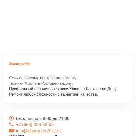
Xiaomiprofifix
Сеть сервисных центров по ремонту
техники Xiaomi в Ростове-на-Дону.
Профильный сервис по технике Xiaomi в Ростове-на-Дону.
Ремонт любой сложности с гарантией качества.
Ежедневно с 9:00 до 21:00
+7 (863) 333-58-95
info@xiaomi-profi-fix.ru