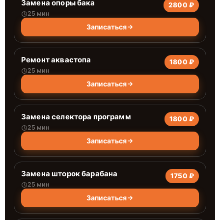
Замена опоры бака
2800 ₽
25 мин
Записаться
Ремонт аквастопа
1800 ₽
25 мин
Записаться
Замена селектора программ
1800 ₽
25 мин
Записаться
Замена шторок барабана
1750 ₽
25 мин
Записаться