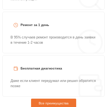
Ремонт за 1 день
В 95% случаев ремонт производится в день заявки
в течение 1-2 часов
Бесплатная диагностика
Даже если клиент передумал или решил обратится
позже
Все преимущества