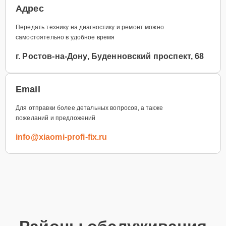
Адрес
Передать технику на диагностику и ремонт можно
самостоятельно в удобное время
г. Ростов-на-Дону, Буденновский проспект, 68
Email
Для отправки более детальных вопросов, а также
пожеланий и предложений
info@xiaomi-profi-fix.ru