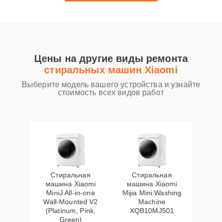
Цены на другие виды ремонта
стиральных машин Xiaomi
Выберите модель вашего устройства и узнайте
стоимость всех видов работ
Стиральная
Стиральная
машина Xiaomi
машина Xiaomi
MiniJ All-in-one
Mijia Mini Washing
Wall-Mounted V2
Machine
(Platinum, Pink,
XQB10MJ501
Green)