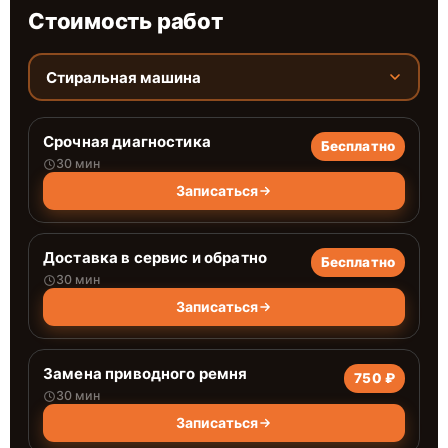
Стоимость работ
Стиральная машина
Срочная диагностика
Бесплатно
30 мин
Записаться
Доставка в сервис и обратно
Бесплатно
30 мин
Записаться
Замена приводного ремня
750 ₽
30 мин
Записаться