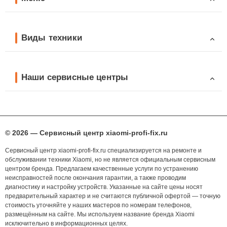
Виды техники
Наши сервисные центры
© 2026 — Сервисный центр xiaomi-profi-fix.ru
Сервисный центр xiaomi-profi-fix.ru специализируется на ремонте и
обслуживании техники Xiaomi, но не является официальным сервисным
центром бренда. Предлагаем качественные услуги по устранению
неисправностей после окончания гарантии, а также проводим
диагностику и настройку устройств. Указанные на сайте цены носят
предварительный характер и не считаются публичной офертой — точную
стоимость уточняйте у наших мастеров по номерам телефонов,
размещённым на сайте. Мы используем название бренда Xiaomi
исключительно в информационных целях.