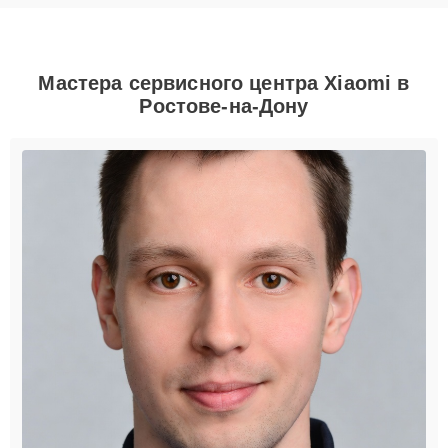
Мастера сервисного центра Xiaomi в
Ростове-на-Дону