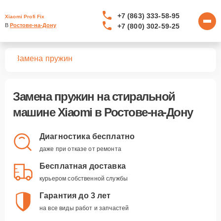
+7 (863) 333-58-95
Xiaomi Profi Fix
+7 (800) 302-59-25
В 
Ростове-на-Дону
шин
Замена пружин
Замена пружин
на стиральной
машине Xiaomi в Ростове-на-Дону
Диагностика бесплатно
даже при отказе от ремонта
Бесплатная доставка
курьером собственной службы
Гарантия до 3 лет
на все виды работ и запчастей