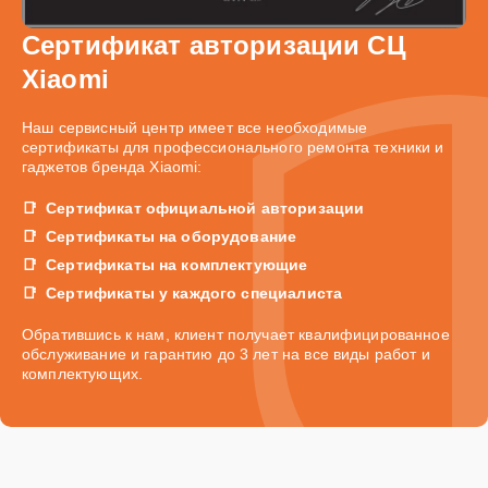
Сертификат авторизации СЦ
Xiaomi
Наш сервисный центр имеет все необходимые
сертификаты для профессионального ремонта техники и
гаджетов бренда Xiaomi:
Сертификат официальной авторизации
Сертификаты на оборудование
Сертификаты на комплектующие
Сертификаты у каждого специалиста
Обратившись к нам, клиент получает квалифицированное
обслуживание и гарантию до 3 лет на все виды работ и
комплектующих.