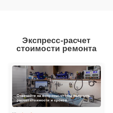
Экспресс-расчет
стоимости ремонта
Отвечайте на вопросы, чтобы получить
расчет стоимости и сроков