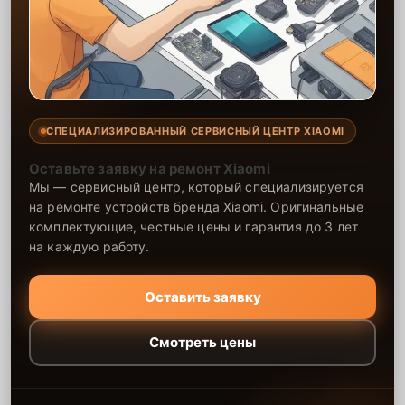
СПЕЦИАЛИЗИРОВАННЫЙ СЕРВИСНЫЙ ЦЕНТР XIAOMI
Оставьте заявку на ремонт Xiaomi
Мы — сервисный центр, который специализируется
на ремонте устройств бренда Xiaomi. Оригинальные
комплектующие, честные цены и гарантия до 3 лет
на каждую работу.
Оставить заявку
Смотреть цены