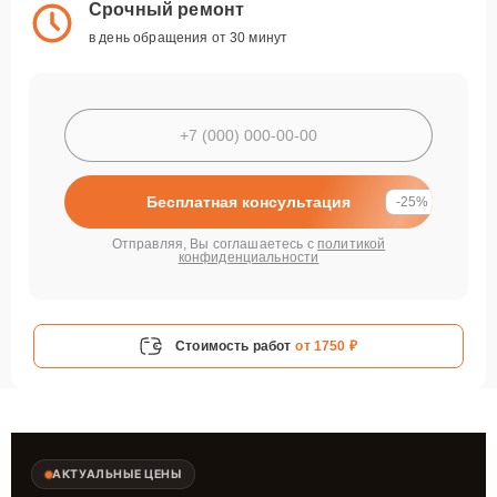
Срочный ремонт
в день обращения от 30 минут
Бесплатная консультация
-25%
Отправляя, Вы соглашаетесь с
политикой
конфиденциальности
Стоимость работ
от 1750 ₽
АКТУАЛЬНЫЕ ЦЕНЫ