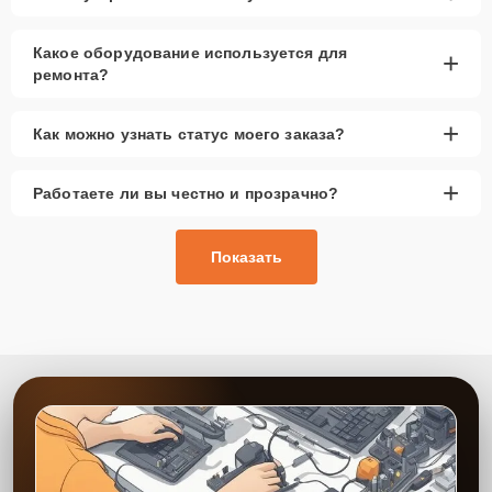
Какое оборудование используется для
+
ремонта?
+
Как можно узнать статус моего заказа?
+
Работаете ли вы честно и прозрачно?
Показать