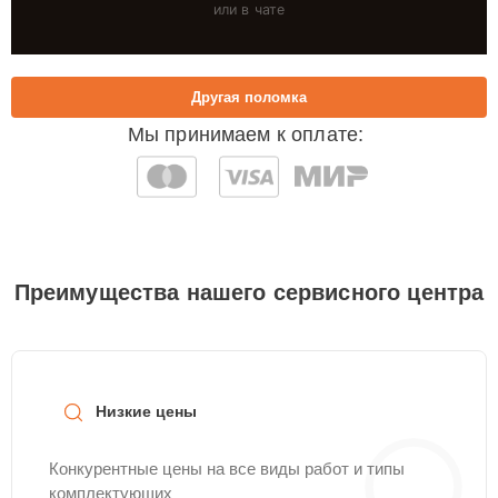
или в чате
Другая поломка
Мы принимаем к оплате:
Преимущества нашего сервисного центра
Низкие цены
Конкурентные цены на все виды работ и типы
комплектующих