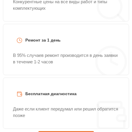
Конкурентные цены на все виды работ и типы
комплектующих
Ремонт за 1 день
В 95% случаев ремонт производится в день заявки
в течение 1-2 часов
Бесплатная диагностика
Даже если клиент передумал или решил обратится
позже