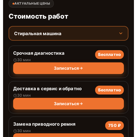
АКТУАЛЬНЫЕ ЦЕНЫ
Стоимость работ
Стиральная машина
Срочная диагностика
Бесплатно
30 мин
Записаться
Доставка в сервис и обратно
Бесплатно
30 мин
Записаться
Замена приводного ремня
750 ₽
30 мин