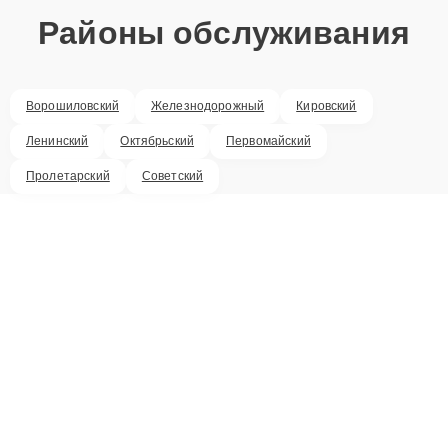
Районы обслуживания
Ворошиловский
Железнодорожный
Кировский
Ленинский
Октябрьский
Первомайский
Пролетарский
Советский