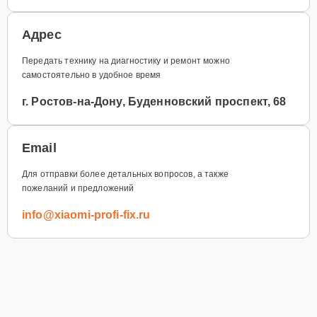
Адрес
Передать технику на диагностику и ремонт можно
самостоятельно в удобное время
г. Ростов-на-Дону, Буденновский проспект, 68
Email
Для отправки более детальных вопросов, а также
пожеланий и предложений
info@xiaomi-profi-fix.ru