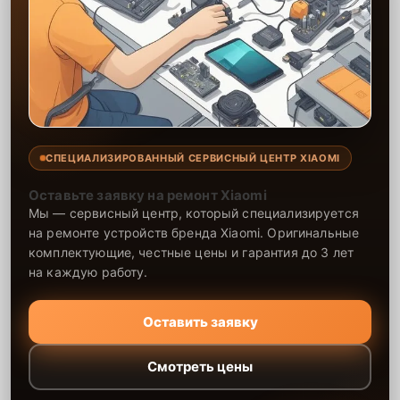
СПЕЦИАЛИЗИРОВАННЫЙ СЕРВИСНЫЙ ЦЕНТР XIAOMI
Оставьте заявку на ремонт Xiaomi
Мы — сервисный центр, который специализируется
на ремонте устройств бренда Xiaomi. Оригинальные
комплектующие, честные цены и гарантия до 3 лет
на каждую работу.
Оставить заявку
Смотреть цены