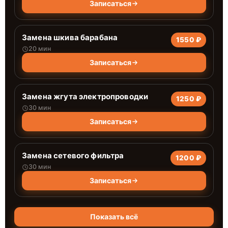
Записаться
Замена шкива барабана
1550 ₽
20 мин
Записаться
Замена жгута электропроводки
1250 ₽
30 мин
Записаться
Замена сетевого фильтра
1200 ₽
30 мин
Записаться
Показать всё