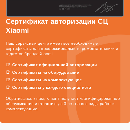
Сертификат авторизации СЦ
Xiaomi
Наш сервисный центр имеет все необходимые
сертификаты для профессионального ремонта техники и
гаджетов бренда Xiaomi:
Сертификат официальной авторизации
Сертификаты на оборудование
Сертификаты на комплектующие
Сертификаты у каждого специалиста
Обратившись к нам, клиент получает квалифицированное
обслуживание и гарантию до 3 лет на все виды работ и
комплектующих.