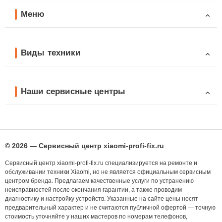
Меню
Виды техники
Наши сервисные центры
© 2026 — Сервисный центр xiaomi-profi-fix.ru
Сервисный центр xiaomi-profi-fix.ru специализируется на ремонте и
обслуживании техники Xiaomi, но не является официальным сервисным
центром бренда. Предлагаем качественные услуги по устранению
неисправностей после окончания гарантии, а также проводим
диагностику и настройку устройств. Указанные на сайте цены носят
предварительный характер и не считаются публичной офертой — точную
стоимость уточняйте у наших мастеров по номерам телефонов,