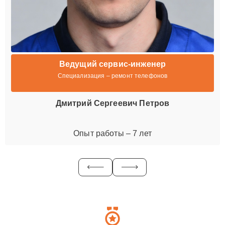
Ведущий сервис-инженер
Специализация – ремонт телефонов
Дмитрий Сергеевич Петров
Опыт работы – 7 лет