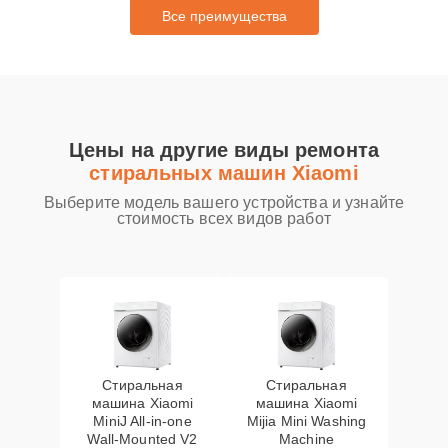
Все преимущества
Цены на другие виды ремонта
стиральных машин Xiaomi
Выберите модель вашего устройства и узнайте
стоимость всех видов работ
Стиральная
Стиральная
машина Xiaomi
машина Xiaomi
MiniJ All-in-one
Mijia Mini Washing
Wall-Mounted V2
Machine