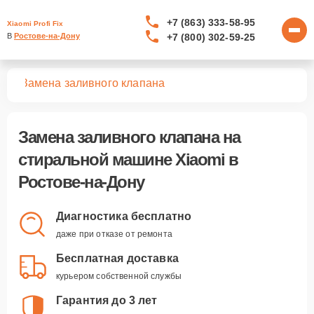
+7 (863) 333-58-95
Xiaomi Profi Fix
+7 (800) 302-59-25
В 
Ростове-на-Дону
шин
Замена заливного клапана
Замена заливного клапана
на
стиральной машине Xiaomi в
Ростове-на-Дону
Диагностика бесплатно
даже при отказе от ремонта
Бесплатная доставка
курьером собственной службы
Гарантия до 3 лет