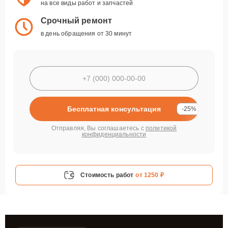
на все виды работ и запчастей
Срочный ремонт
в день обращения от 30 минут
Бесплатная консультация
-25%
Отправляя, Вы соглашаетесь с
политикой
конфиденциальности
Стоимость работ
от 1250 ₽