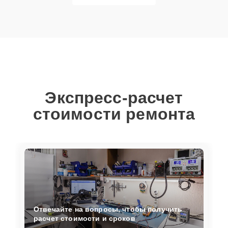
Экспресс-расчет
стоимости ремонта
Отвечайте на вопросы, чтобы получить
расчет стоимости и сроков