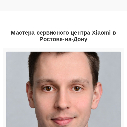
Мастера сервисного центра Xiaomi в
Ростове-на-Дону