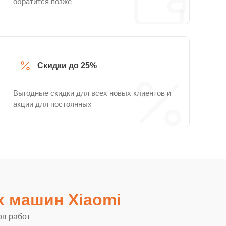
обратится позже
Скидки до 25%
Выгодные скидки для всех новых клиентов и
акции для постоянных
 машин Xiaomi
ов работ