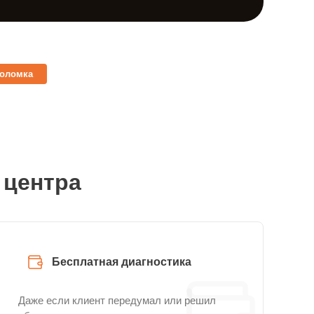
поломка
 центра
Бесплатная диагностика
Даже если клиент передумал или решил