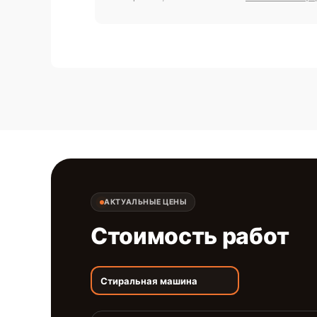
АКТУАЛЬНЫЕ ЦЕНЫ
Стоимость работ
Стиральная машина