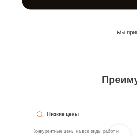
Мы прин
Преиму
Низкие цены
Конкурентные цены на все виды работ и