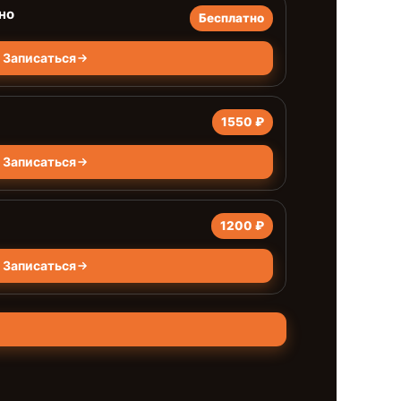
но
Бесплатно
Записаться
1550 ₽
Записаться
1200 ₽
Записаться