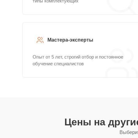
типы комплектующих
Мастера-эксперты
Опыт от 5 лет, строгий отбор и постоянное
обучение специалистов
Цены на друг
Выберит