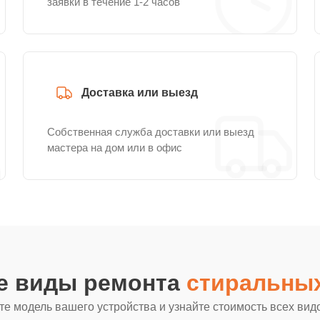
заявки в течение 1-2 часов
Доставка или выезд
Собственная служба доставки или выезд
мастера на дом или в офис
ие виды ремонта
стиральных
е модель вашего устройства и узнайте стоимость всех вид