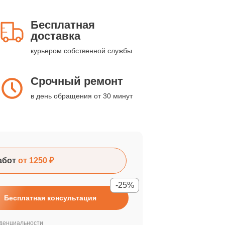
Бесплатная
доставка
курьером собственной службы
Срочный ремонт
в день обращения от 30 минут
абот
от 1250 ₽
-25%
Бесплатная консультация
денциальности