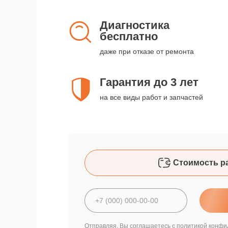
Диагностика
бесплатно
даже при отказе от ремонта
Гарантия до 3 лет
на все виды работ и запчастей
Стоимость р
Отправляя, Вы соглашаетесь с
политикой конфи