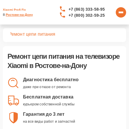
+7 (863) 333-58-95
Xiaomi Profi Fix
+7 (800) 302-59-25
В 
Ростове-на-Дону
ров
Ремонт цепи питания
Ремонт цепи питания
на телевизоре
Xiaomi в Ростове-на-Дону
Диагностика бесплатно
даже при отказе от ремонта
Бесплатная доставка
курьером собственной службы
Гарантия до 3 лет
на все виды работ и запчастей