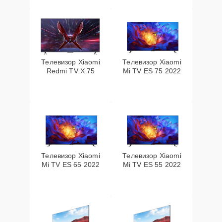
Телевизор Xiaomi
Телевизор Xiaomi
Redmi TV X 75
Mi TV ES 75 2022
Телевизор Xiaomi
Телевизор Xiaomi
Mi TV ES 65 2022
Mi TV ES 55 2022