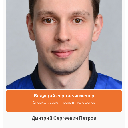
Ведущий сервис-инженер
Специализация – ремонт телефонов
Дмитрий Сергеевич Петров