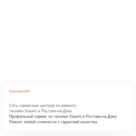
Xiaomiprofifix
Сеть сервисных центров по ремонту
техники Xiaomi в Ростове-на-Дону.
Профильный сервис по технике Xiaomi в Ростове-на-Дону.
Ремонт любой сложности с гарантией качества.