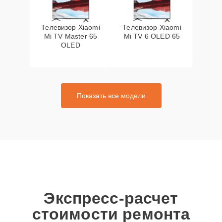
Телевизор Xiaomi
Телевизор Xiaomi
Mi TV Master 65
Mi TV 6 OLED 65
OLED
Показать все модели
Экспресс-расчет
стоимости ремонта