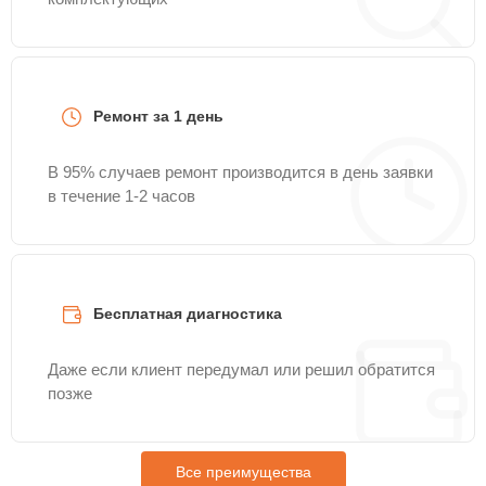
Ремонт за 1 день
В 95% случаев ремонт производится в день заявки
в течение 1-2 часов
Бесплатная диагностика
Даже если клиент передумал или решил обратится
позже
Все преимущества