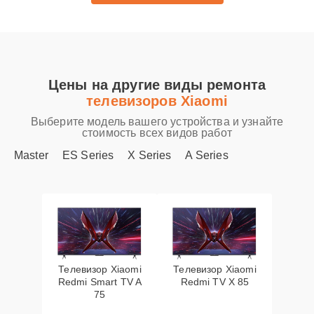
Цены на другие виды ремонта
телевизоров Xiaomi
Выберите модель вашего устройства и узнайте
стоимость всех видов работ
Master
ES Series
X Series
A Series
Телевизор Xiaomi
Телевизор Xiaomi
Redmi Smart TV A
Redmi TV X 85
75