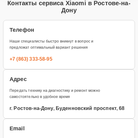
Контакты сервиса Xiaomi в Ростове-на-
Дону
Телефон
Наши специалисты быстро вникнут в вопрос и
предложат оптимальный вариант решения
+7 (863) 333-58-95
Адрес
Передать технику на диагностику и ремонт можно
самостоятельно в удобное время
г. Ростов-на-Дону, Буденновский проспект, 68
Email