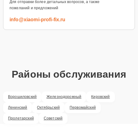
Для отправки более детальных вопросов, а также
пожеланий и предложений
info@xiaomi-profi-fix.ru
Районы обслуживания
Ворошиловский
Железнодорожный
Кировский
Ленинский
Октябрьский
Первомайский
Пролетарский
Советский