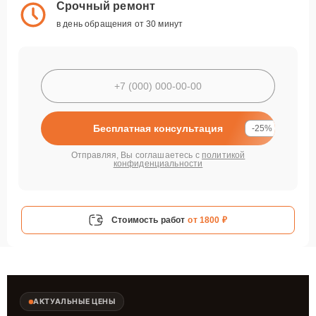
Срочный ремонт
в день обращения от 30 минут
Бесплатная консультация
-25%
Отправляя, Вы соглашаетесь с
политикой
конфиденциальности
Стоимость работ
от 1800 ₽
АКТУАЛЬНЫЕ ЦЕНЫ