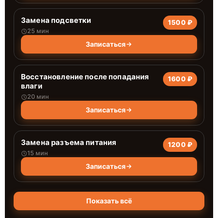
Замена подсветки
1500 ₽
25 мин
Записаться
Восстановление после попадания
1600 ₽
влаги
20 мин
Записаться
Замена разъема питания
1200 ₽
15 мин
Записаться
Показать всё