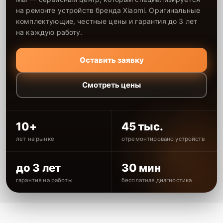
на ремонте устройств бренда Xiaomi. Оригинальные
комплектующие, честные цены и гарантия до 3 лет
на каждую работу.
Оставить заявку
Смотреть цены
10+
45 тыс.
лет на рынке
отремонтировано устройств
до 3 лет
30 мин
гарантия на работы
бесплатная диагностика