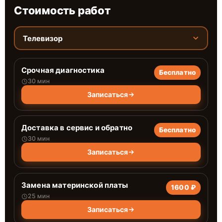
Стоимость работ
Телевизор
Срочная диагностика
Бесплатно
30 мин
Записаться
Доставка в сервис и обратно
Бесплатно
30 мин
Записаться
Замена материнской платы
1600 ₽
25 мин
Записаться