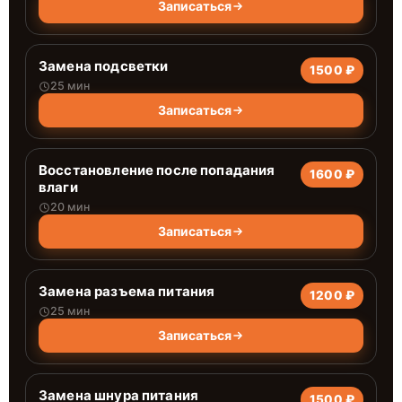
Записаться
Замена подсветки
1500 ₽
25 мин
Записаться
Восстановление после попадания
1600 ₽
влаги
20 мин
Записаться
Замена разъема питания
1200 ₽
25 мин
Записаться
Замена шнура питания
1500 ₽