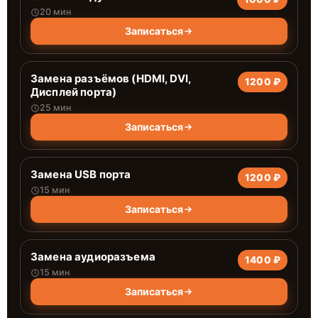
20 мин
Записаться
Замена разъёмов (HDMI, DVI,
1200 ₽
Дисплей порта)
25 мин
Записаться
Замена USB порта
1200 ₽
15 мин
Записаться
Замена аудиоразъема
1400 ₽
15 мин
Записаться