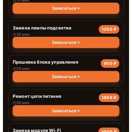
15 мин
Записаться
Замена лампы подсветки
1200 ₽
30 мин
Записаться
Прошивка блока управления
900 ₽
20 мин
Записаться
Ремонт цепи питания
1800 ₽
30 мин
Записаться
Замена модуля Wi-Fi
1000 ₽