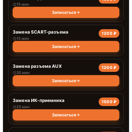
15 мин
Записаться
Замена SCART-разъема
1200 ₽
15 мин
Записаться
Замена разъема AUX
1200 ₽
30 мин
Записаться
Замена ИК-приемника
1500 ₽
25 мин
Записаться