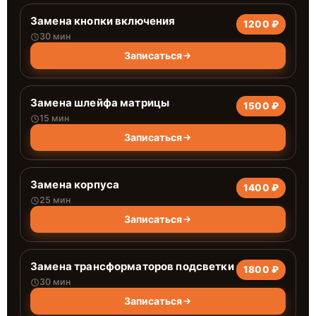
Замена кнопки включения
1200 ₽
30 мин
Записаться
Замена шлейфа матрицы
1500 ₽
15 мин
Записаться
Замена корпуса
1400 ₽
25 мин
Записаться
Замена трансформаторов подсветки
1800 ₽
30 мин
Записаться