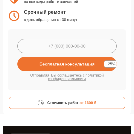
на все виды работ и запчастей
Срочный ремонт
в день обращения от 30 минут
Бесплатная консультация
-25%
Отправляя, Вы соглашаетесь с
политикой
конфиденциальности
Стоимость работ
от 1600 ₽