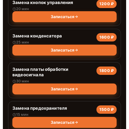
Замена кнопок управления
1200 ₽
20 мин
Записаться
Замена конденсатора
1600 ₽
25 мин
Записаться
Замена платы обработки
1800 ₽
видеосигнала
30 мин
Записаться
Замена предохранителя
1500 ₽
15 мин
Записаться