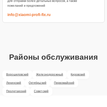
Для отправки более детальных вопросов, а также
пожеланий и предложений
info@xiaomi-profi-fix.ru
Районы обслуживания
Ворошиловский
Железнодорожный
Кировский
Ленинский
Октябрьский
Первомайский
Пролетарский
Советский