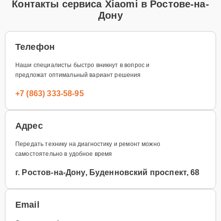
Контакты сервиса Xiaomi в Ростове-на-
Дону
Телефон
Наши специалисты быстро вникнут в вопрос и
предложат оптимальный вариант решения
+7 (863) 333-58-95
Адрес
Передать технику на диагностику и ремонт можно
самостоятельно в удобное время
г. Ростов-на-Дону, Буденновский проспект, 68
Email