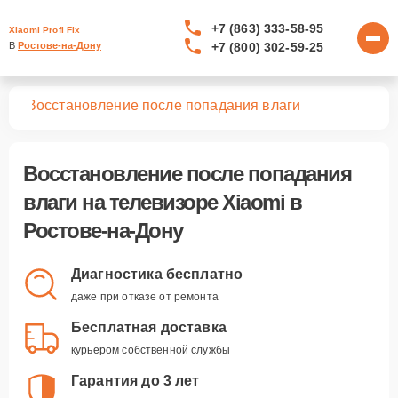
+7 (863) 333-58-95
Xiaomi Profi Fix
+7 (800) 302-59-25
В 
Ростове-на-Дону
ров
Восстановление после попадания влаги
Восстановление после попадания
влаги
на телевизоре Xiaomi в
Ростове-на-Дону
Диагностика бесплатно
даже при отказе от ремонта
Бесплатная доставка
курьером собственной службы
Гарантия до 3 лет