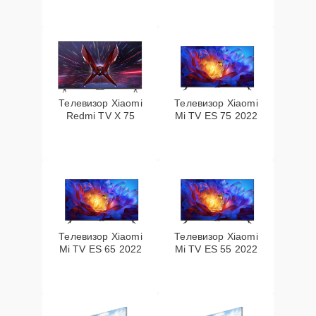
Телевизор Xiaomi
Телевизор Xiaomi
Redmi TV X 75
Mi TV ES 75 2022
Телевизор Xiaomi
Телевизор Xiaomi
Mi TV ES 65 2022
Mi TV ES 55 2022