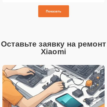
Показать
Оставьте заявку на ремонт
Xiaomi