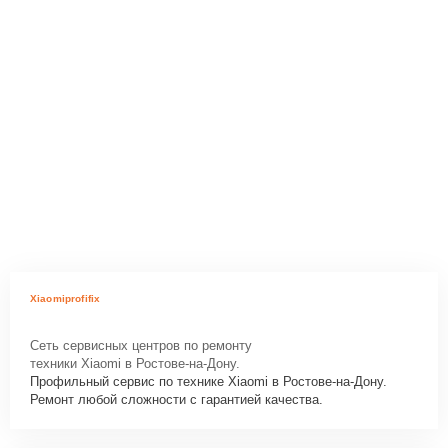
Xiaomiprofifix
Сеть сервисных центров по ремонту
техники Xiaomi в Ростове-на-Дону.
Профильный сервис по технике Xiaomi в Ростове-на-Дону.
Ремонт любой сложности с гарантией качества.