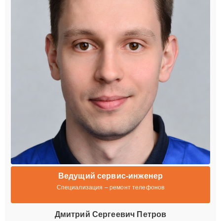
Ведущий сервис-инженер
Специализация – ремонт телефонов
Дмитрий Сергеевич Петров