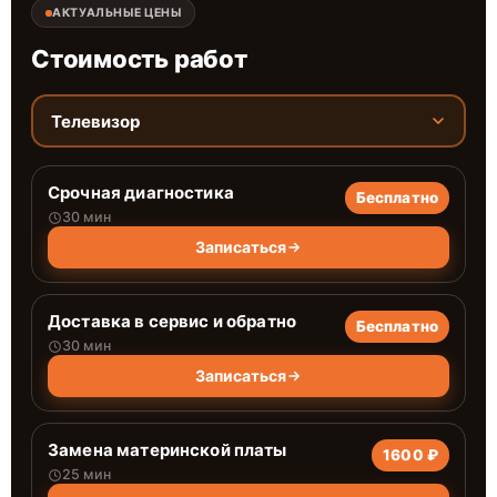
АКТУАЛЬНЫЕ ЦЕНЫ
Стоимость работ
Телевизор
Срочная диагностика
Бесплатно
30 мин
Записаться
Доставка в сервис и обратно
Бесплатно
30 мин
Записаться
Замена материнской платы
1600 ₽
25 мин