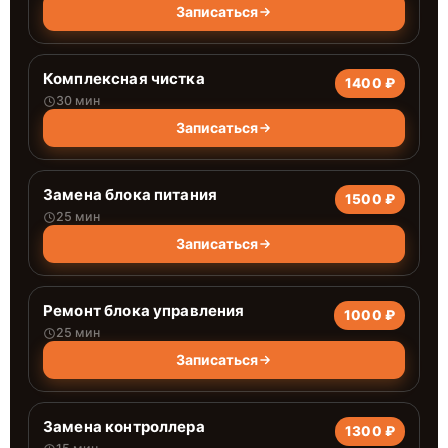
Записаться
Комплексная чистка
1400 ₽
30 мин
Записаться
Замена блока питания
1500 ₽
25 мин
Записаться
Ремонт блока управления
1000 ₽
25 мин
Записаться
Замена контроллера
1300 ₽