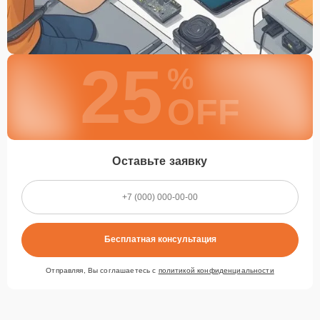
25
%
OFF
Оставьте заявку
Бесплатная консультация
Отправляя, Вы соглашаетесь с
политикой конфиденциальности