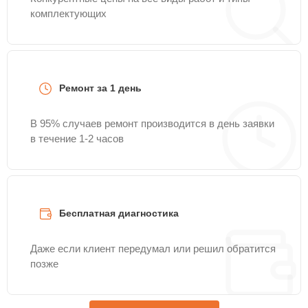
комплектующих
Ремонт за 1 день
В 95% случаев ремонт производится в день заявки
в течение 1-2 часов
Бесплатная диагностика
Даже если клиент передумал или решил обратится
позже