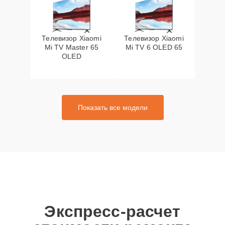
Телевизор Xiaomi
Телевизор Xiaomi
Mi TV Master 65
Mi TV 6 OLED 65
OLED
Показать все модели
Экспресс-расчет