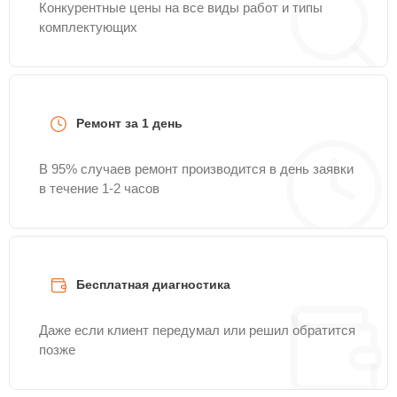
Конкурентные цены на все виды работ и типы
комплектующих
Ремонт за 1 день
В 95% случаев ремонт производится в день заявки
в течение 1-2 часов
Бесплатная диагностика
Даже если клиент передумал или решил обратится
позже