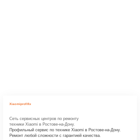
Xiaomiprofifix
Сеть сервисных центров по ремонту
техники Xiaomi в Ростове-на-Дону.
Профильный сервис по технике Xiaomi в Ростове-на-Дону.
Ремонт любой сложности с гарантией качества.