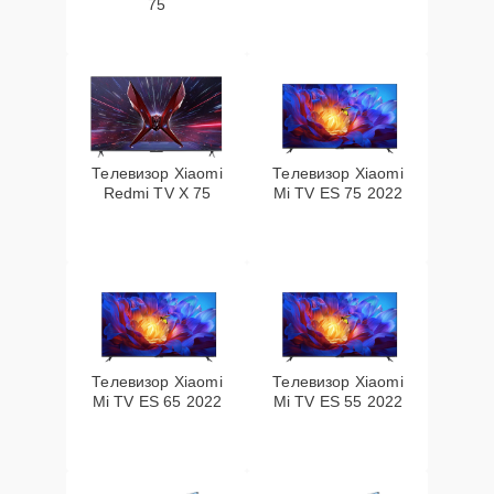
75
Телевизор Xiaomi
Телевизор Xiaomi
Redmi TV X 75
Mi TV ES 75 2022
Телевизор Xiaomi
Телевизор Xiaomi
Mi TV ES 65 2022
Mi TV ES 55 2022