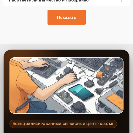
Показать
СПЕЦИАЛИЗИРОВАННЫЙ СЕРВИСНЫЙ ЦЕНТР XIAOMI