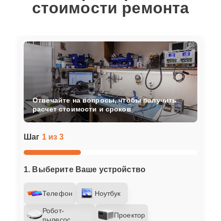
стоимости ремонта
Отвечайте на вопросы, чтобы получить
расчет стоимости и сроков
Шаг
1 из 3
1. Выберите Ваше устройство
Телефон
Ноутбук
Робот-
Проектор
пылесос