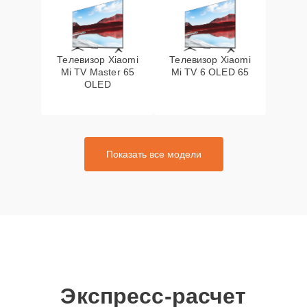
Телевизор Xiaomi
Телевизор Xiaomi
Mi TV Master 65
Mi TV 6 OLED 65
OLED
Показать все модели
Экспресс-расчет