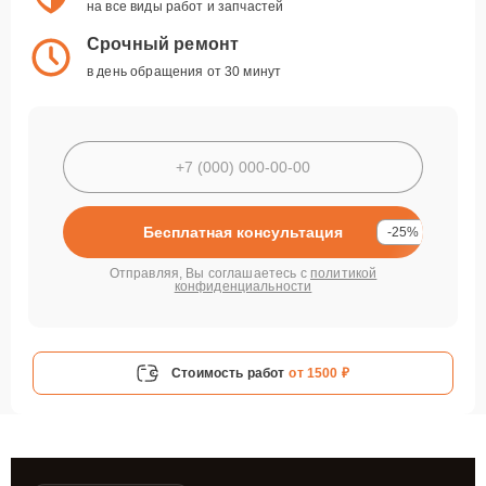
на все виды работ и запчастей
Срочный ремонт
в день обращения от 30 минут
Бесплатная консультация
-25%
Отправляя, Вы соглашаетесь с
политикой
конфиденциальности
Стоимость работ
от 1500 ₽