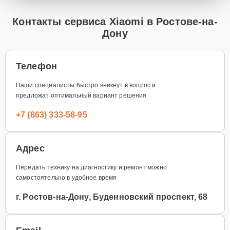
Контакты сервиса Xiaomi в Ростове-на-
Дону
Телефон
Наши специалисты быстро вникнут в вопрос и
предложат оптимальный вариант решения
+7 (863) 333-58-95
Адрес
Передать технику на диагностику и ремонт можно
самостоятельно в удобное время
г. Ростов-на-Дону, Буденновский проспект, 68