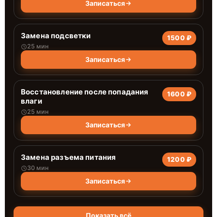
Записаться
Замена подсветки
1500 ₽
25 мин
Записаться
Восстановление после попадания
1600 ₽
влаги
25 мин
Записаться
Замена разъема питания
1200 ₽
30 мин
Записаться
Показать всё