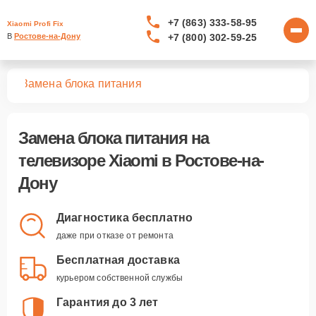
+7 (863) 333-58-95
Xiaomi Profi Fix
+7 (800) 302-59-25
В 
Ростове-на-Дону
ров
Замена блока питания
Замена блока питания
на
телевизоре Xiaomi в Ростове-на-
Дону
Диагностика бесплатно
даже при отказе от ремонта
Бесплатная доставка
курьером собственной службы
Гарантия до 3 лет