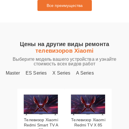
Все преимущества
Цены на другие виды ремонта
телевизоров Xiaomi
Выберите модель вашего устройства и узнайте
стоимость всех видов работ
Master
ES Series
X Series
A Series
Телевизор Xiaomi
Телевизор Xiaomi
Redmi Smart TV A
Redmi TV X 85