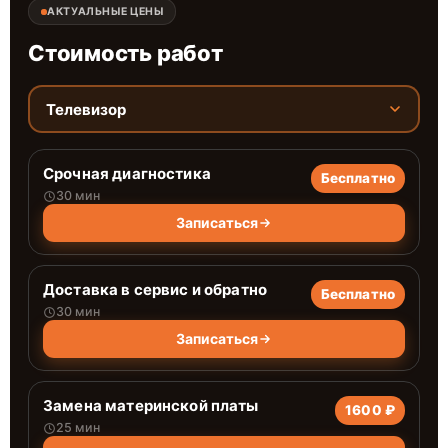
АКТУАЛЬНЫЕ ЦЕНЫ
Стоимость работ
Телевизор
Срочная диагностика
Бесплатно
30 мин
Записаться
Доставка в сервис и обратно
Бесплатно
30 мин
Записаться
Замена материнской платы
1600 ₽
25 мин