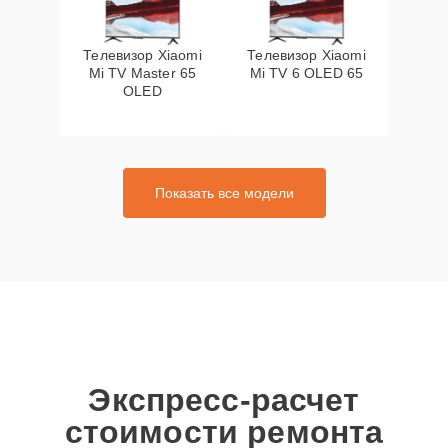
Телевизор Xiaomi
Телевизор Xiaomi
Mi TV Master 65
Mi TV 6 OLED 65
OLED
Показать все модели
Экспресс-расчет
стоимости ремонта