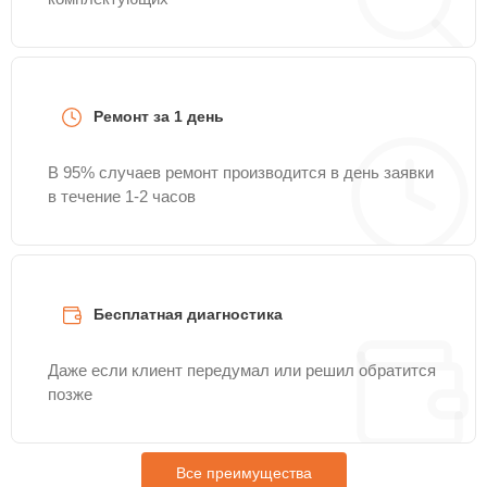
Ремонт за 1 день
В 95% случаев ремонт производится в день заявки
в течение 1-2 часов
Бесплатная диагностика
Даже если клиент передумал или решил обратится
позже
Все преимущества