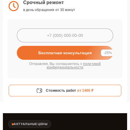
Срочный ремонт
в день обращения от 30 минут
Бесплатная консультация
-25%
Отправляя, Вы соглашаетесь с
политикой
конфиденциальности
Стоимость работ
от 1400 ₽
АКТУАЛЬНЫЕ ЦЕНЫ