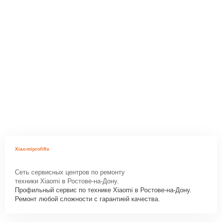
Xiaomiprofifix
Сеть сервисных центров по ремонту
техники Xiaomi в Ростове-на-Дону.
Профильный сервис по технике Xiaomi в Ростове-на-Дону.
Ремонт любой сложности с гарантией качества.