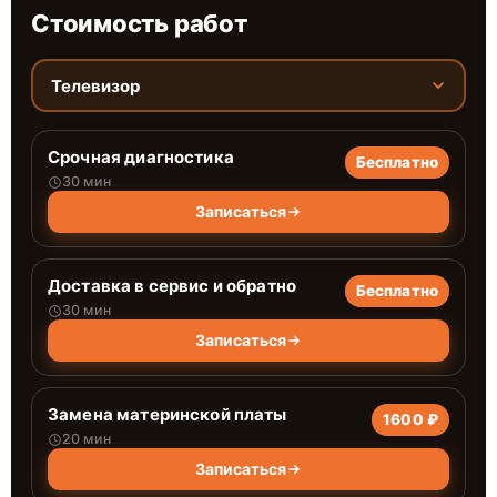
Стоимость работ
Телевизор
Срочная диагностика
Бесплатно
30 мин
Записаться
Доставка в сервис и обратно
Бесплатно
30 мин
Записаться
Замена материнской платы
1600 ₽
20 мин
Записаться