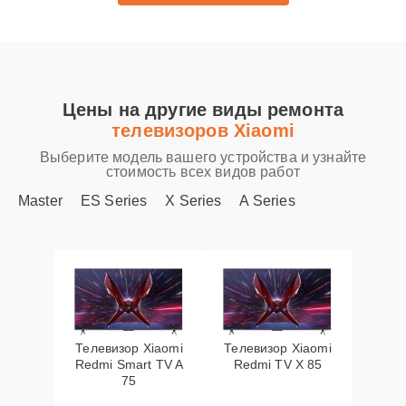
Цены на другие виды ремонта
телевизоров Xiaomi
Выберите модель вашего устройства и узнайте
стоимость всех видов работ
Master
ES Series
X Series
A Series
Телевизор Xiaomi
Телевизор Xiaomi
Redmi Smart TV A
Redmi TV X 85
75