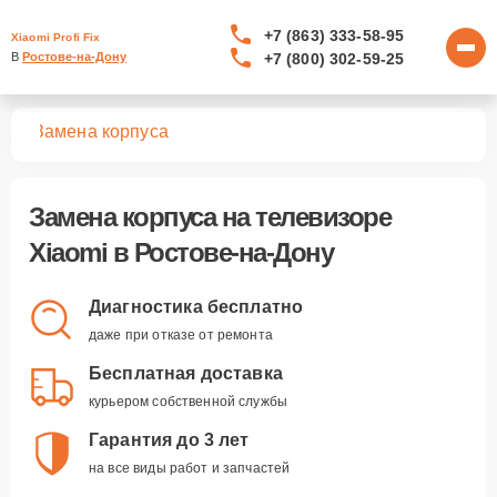
+7 (863) 333-58-95
Xiaomi Profi Fix
+7 (800) 302-59-25
В 
Ростове-на-Дону
ров
Замена корпуса
Замена корпуса
на телевизоре
Xiaomi в Ростове-на-Дону
Диагностика бесплатно
даже при отказе от ремонта
Бесплатная доставка
курьером собственной службы
Гарантия до 3 лет
на все виды работ и запчастей