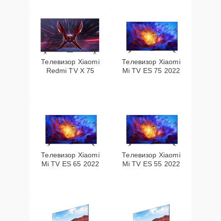
Телевизор Xiaomi
Телевизор Xiaomi
Redmi TV X 75
Mi TV ES 75 2022
Телевизор Xiaomi
Телевизор Xiaomi
Mi TV ES 65 2022
Mi TV ES 55 2022