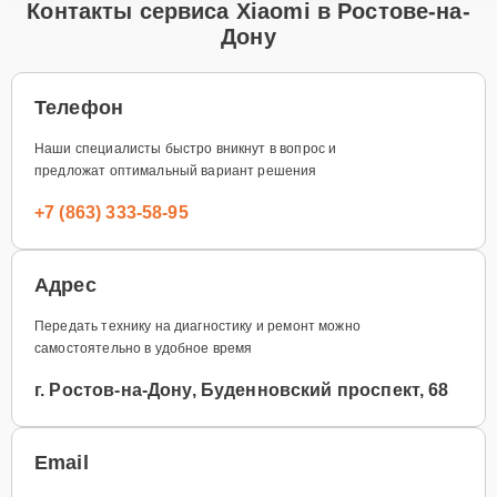
Контакты сервиса Xiaomi в Ростове-на-
Дону
Телефон
Наши специалисты быстро вникнут в вопрос и
предложат оптимальный вариант решения
+7 (863) 333-58-95
Адрес
Передать технику на диагностику и ремонт можно
самостоятельно в удобное время
г. Ростов-на-Дону, Буденновский проспект, 68
Email