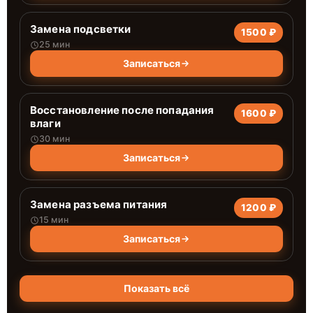
Замена подсветки
1500 ₽
25 мин
Записаться
Восстановление после попадания
1600 ₽
влаги
30 мин
Записаться
Замена разъема питания
1200 ₽
15 мин
Записаться
Показать всё