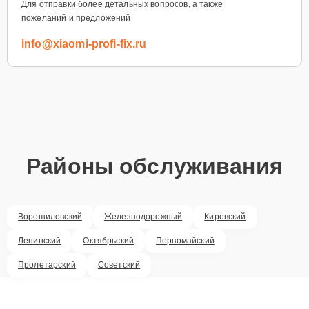
Для отправки более детальных вопросов, а также
пожеланий и предложений
info@xiaomi-profi-fix.ru
Районы обслуживания
Ворошиловский
Железнодорожный
Кировский
Ленинский
Октябрьский
Первомайский
Пролетарский
Советский