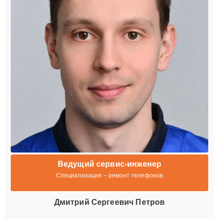
Ведущий сервис-инженер
Специализация – ремонт телефонов
Дмитрий Сергеевич Петров