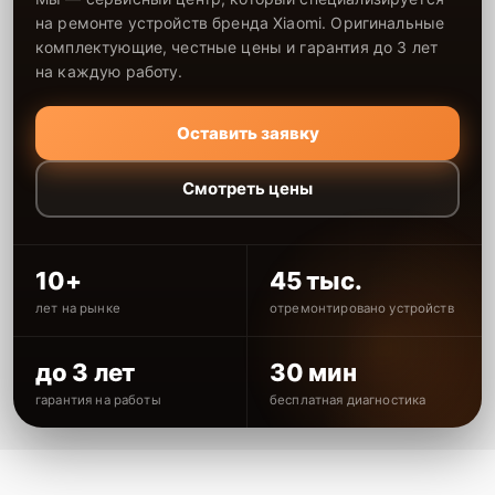
на ремонте устройств бренда Xiaomi. Оригинальные
комплектующие, честные цены и гарантия до 3 лет
на каждую работу.
Оставить заявку
Смотреть цены
10+
45 тыс.
лет на рынке
отремонтировано устройств
до 3 лет
30 мин
гарантия на работы
бесплатная диагностика